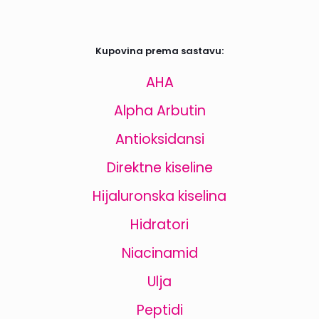
Kupovina prema sastavu:
AHA
Alpha Arbutin
Antioksidansi
Direktne kiseline
Hijaluronska kiselina
Hidratori
Niacinamid
Ulja
Peptidi