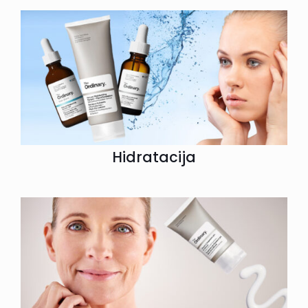
Hidratacija