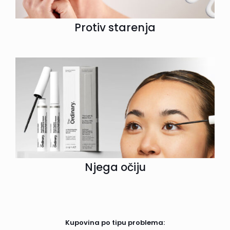
Protiv starenja
Njega očiju
Kupovina po tipu problema: