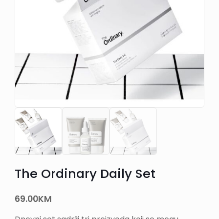
The Ordinary Daily Set
69.00
KM