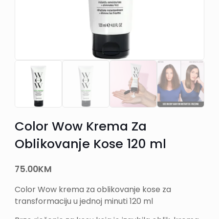
Color Wow Krema Za
Oblikovanje Kose 120 ml
75.00
KM
Color Wow krema za oblikovanje kose za
transformaciju u jednoj minuti 120 ml