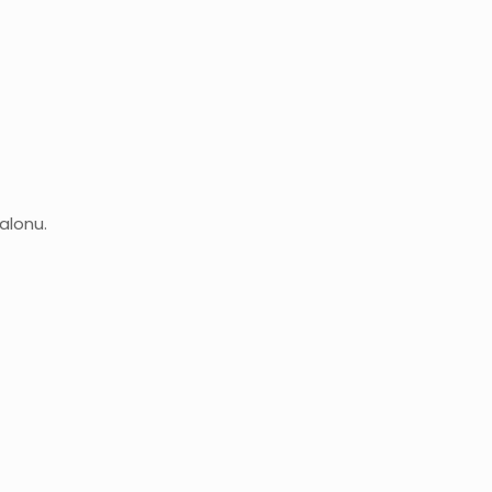
alonu.